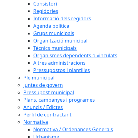
Consistori
Regidories
Informació dels regidors
Agenda política
Grups municipals
Organització municipal
Tècnics municipals
Organismes dependents o vinculats
Altres administracions
Pressupostos i plantilles
Ple municipal
Juntes de govern
Pressupost municipal
Plans, campanyes i programes
Anuncis / Edictes
Perfil de contractant
Normativa
Normativa / Ordenances Generals
Urbanisme