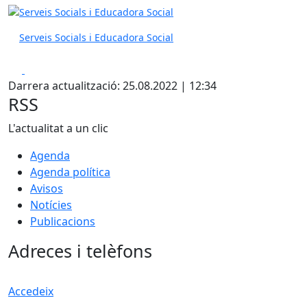
Serveis Socials i Educadora Social
Facebook
Pdf
Darrera actualització: 25.08.2022 | 12:34
RSS
L'actualitat a un clic
Agenda
Agenda política
Avisos
Notícies
Publicacions
Adreces i telèfons
Accedeix