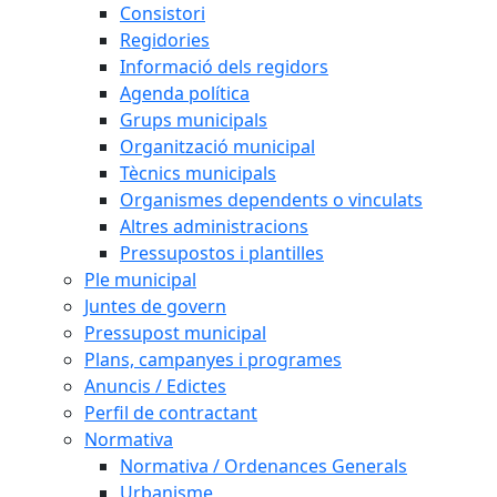
Consistori
Regidories
Informació dels regidors
Agenda política
Grups municipals
Organització municipal
Tècnics municipals
Organismes dependents o vinculats
Altres administracions
Pressupostos i plantilles
Ple municipal
Juntes de govern
Pressupost municipal
Plans, campanyes i programes
Anuncis / Edictes
Perfil de contractant
Normativa
Normativa / Ordenances Generals
Urbanisme