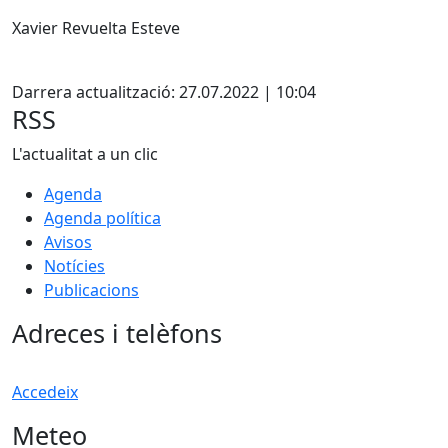
Xavier Revuelta Esteve
Facebook
Darrera actualització: 27.07.2022 | 10:04
RSS
L'actualitat a un clic
Agenda
Agenda política
Avisos
Notícies
Publicacions
Adreces i telèfons
Accedeix
Meteo