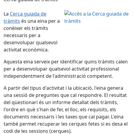
La
Cerca guiada de
tràmits
és una eina per a
conèixer els tràmits
necessaris per a
desenvolupar qualsevol
activitat econòmica.
Aquesta eina serveix per identificar quins tràmits calen
per a desenvolupar qualsevol activitat professional
independentment de l'administració competent.
A partir del tipus d'activitat i la ubicació, l'eina genera
una sessió de preguntes que cal respondre. El resultat
del qüestionari és un informe detallat dels tràmits,
l'ordre en què s'han de fer, el lloc, els requisits, els
documents necessaris i les taxes que cal pagar. L'eina
també permet recuperar les cerques fetes si es desa el
codi de les sessions (cerques).