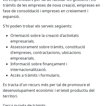
tràmits de les empreses de nova creació, empreses en
fase de consolidació i empreses en creixement i
expansió.
S'hi poden trobar els serveis següents:
Orientació sobre la creació d'activitats
empresarials.
Assessorament sobre tràmits, constitució
d'empreses, contractacions, ubicacions
empresarials.
Informació sobre finançament i
internacionalització.
Accés a tràmits i formularis.
Es tracta d'un recurs més per tal de promoure el
desenvolupament econòmic i el teixit productiu del
territori.
Cerca guiada de tràmits