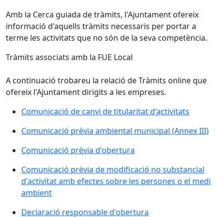
Amb la Cerca guiada de tràmits, l'Ajuntament ofereix
informació d'aquells tràmits necessaris per portar a
terme les activitats que no són de la seva competència.
Tràmits associats amb la FUE Local
A continuació trobareu la relació de Tràmits online que
ofereix l'Ajuntament dirigits a les empreses.
Comunicació de canvi de titularitat d'activitats
Comunicació prèvia ambiental municipal (Annex III)
Comunicació prèvia d'obertura
Comunicació prèvia de modificació no substancial
d'activitat amb efectes sobre les persones o el medi
ambient
Declaració responsable d'obertura