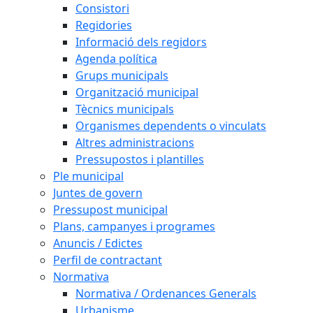
Consistori
Regidories
Informació dels regidors
Agenda política
Grups municipals
Organització municipal
Tècnics municipals
Organismes dependents o vinculats
Altres administracions
Pressupostos i plantilles
Ple municipal
Juntes de govern
Pressupost municipal
Plans, campanyes i programes
Anuncis / Edictes
Perfil de contractant
Normativa
Normativa / Ordenances Generals
Urbanisme