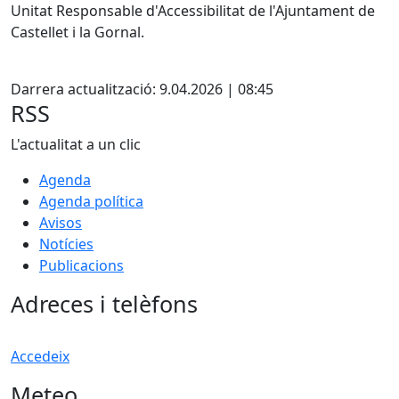
Unitat Responsable d'Accessibilitat de l'Ajuntament de
Castellet i la Gornal.
Facebook
Darrera actualització: 9.04.2026 | 08:45
RSS
L'actualitat a un clic
Agenda
Agenda política
Avisos
Notícies
Publicacions
Adreces i telèfons
Accedeix
Meteo