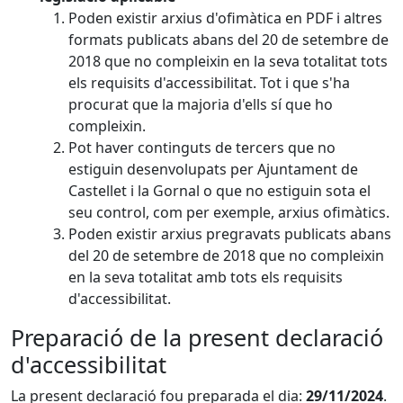
Poden existir arxius d'ofimàtica en PDF i altres
formats publicats abans del 20 de setembre de
2018 que no compleixin en la seva totalitat tots
els requisits d'accessibilitat. Tot i que s'ha
procurat que la majoria d'ells sí que ho
compleixin.
Pot haver continguts de tercers que no
estiguin desenvolupats per Ajuntament de
Castellet i la Gornal o que no estiguin sota el
seu control, com per exemple, arxius ofimàtics.
Poden existir arxius pregravats publicats abans
del 20 de setembre de 2018 que no compleixin
en la seva totalitat amb tots els requisits
d'accessibilitat.
Preparació de la present declaració
d'accessibilitat
La present declaració fou preparada el dia:
29/11/2024
.