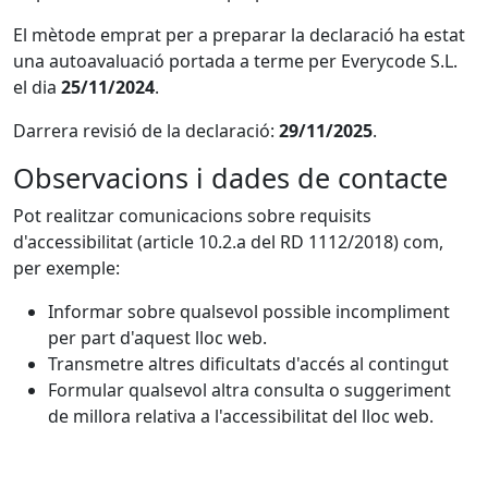
El mètode emprat per a preparar la declaració ha estat
una autoavaluació portada a terme per Everycode S.L.
el dia
25/11/2024
.
Darrera revisió de la declaració:
29/11/2025
.
Observacions i dades de contacte
Pot realitzar comunicacions sobre requisits
d'accessibilitat (article 10.2.a del RD 1112/2018) com,
per exemple:
Informar sobre qualsevol possible incompliment
per part d'aquest lloc web.
Transmetre altres dificultats d'accés al contingut
Formular qualsevol altra consulta o suggeriment
de millora relativa a l'accessibilitat del lloc web.