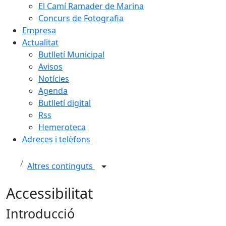
El Camí Ramader de Marina
Concurs de Fotografia
Empresa
Actualitat
Butlletí Municipal
Avisos
Notícies
Agenda
Butlletí digital
Rss
Hemeroteca
Adreces i telèfons
Altres continguts
Accessibilitat
Introducció