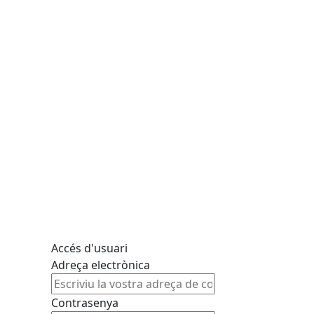
Accés d'usuari
Adreça electrònica
Contrasenya