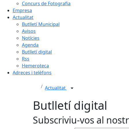
Concurs de Fotografia
Empresa
Actualitat
Butlletí Municipal
Avisos
Notícies
Agenda
Butlletí digital
Rss
Hemeroteca
Adreces i telèfons
Actualitat
Butlletí digital
Subscriviu-vos al nostr