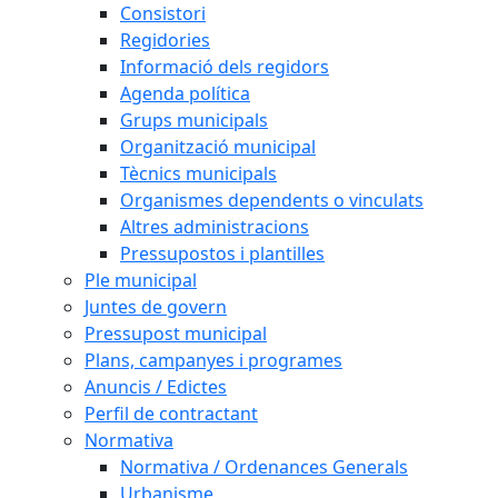
Consistori
Regidories
Informació dels regidors
Agenda política
Grups municipals
Organització municipal
Tècnics municipals
Organismes dependents o vinculats
Altres administracions
Pressupostos i plantilles
Ple municipal
Juntes de govern
Pressupost municipal
Plans, campanyes i programes
Anuncis / Edictes
Perfil de contractant
Normativa
Normativa / Ordenances Generals
Urbanisme