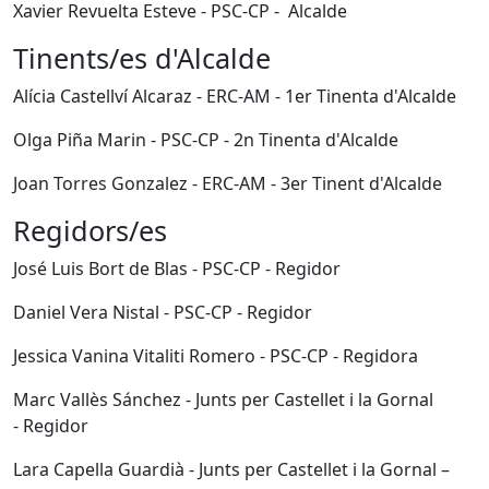
Xavier Revuelta Esteve - PSC-CP - Alcalde
Tinents/es d'Alcalde
Alícia Castellví Alcaraz - ERC-AM - 1er Tinenta d'Alcalde
Olga Piña Marin - PSC-CP - 2n Tinenta d'Alcalde
Joan Torres Gonzalez - ERC-AM - 3er Tinent d'Alcalde
Regidors/es
José Luis Bort de Blas - PSC-CP - Regidor
Daniel Vera Nistal - PSC-CP - Regidor
Jessica Vanina Vitaliti Romero - PSC-CP - Regidora
Marc Vallès Sánchez - Junts per Castellet i la Gornal
- Regidor
Lara Capella Guardià - Junts per Castellet i la Gornal –