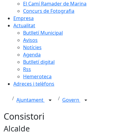
El Camí Ramader de Marina
Concurs de Fotografia
Empresa
Actualitat
Butlletí Municipal
Avisos
Notícies
Agenda
Butlletí digital
Rss
Hemeroteca
Adreces i telèfons
Ajuntament
Govern
Consistori
Alcalde