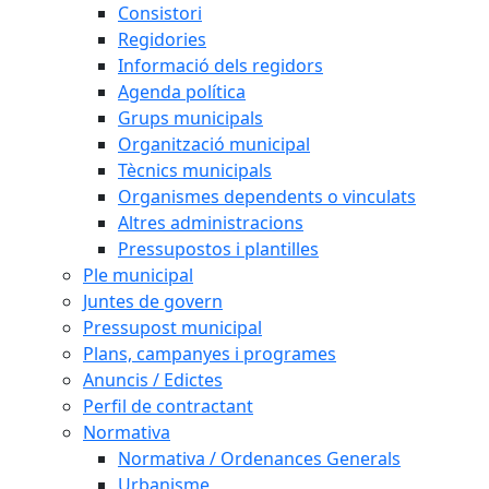
Consistori
Regidories
Informació dels regidors
Agenda política
Grups municipals
Organització municipal
Tècnics municipals
Organismes dependents o vinculats
Altres administracions
Pressupostos i plantilles
Ple municipal
Juntes de govern
Pressupost municipal
Plans, campanyes i programes
Anuncis / Edictes
Perfil de contractant
Normativa
Normativa / Ordenances Generals
Urbanisme