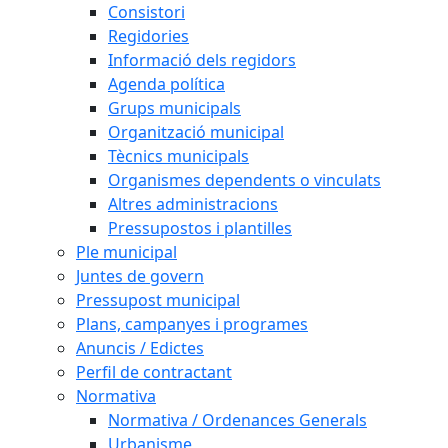
Consistori
Regidories
Informació dels regidors
Agenda política
Grups municipals
Organització municipal
Tècnics municipals
Organismes dependents o vinculats
Altres administracions
Pressupostos i plantilles
Ple municipal
Juntes de govern
Pressupost municipal
Plans, campanyes i programes
Anuncis / Edictes
Perfil de contractant
Normativa
Normativa / Ordenances Generals
Urbanisme