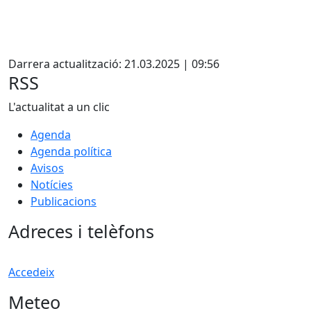
Facebook
Darrera actualització: 21.03.2025 | 09:56
RSS
L'actualitat a un clic
Agenda
Agenda política
Avisos
Notícies
Publicacions
Adreces i telèfons
Accedeix
Meteo