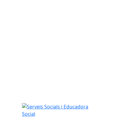
Serveis Socials i Educadora Social