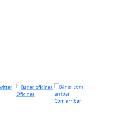
Oficines
Com arribar