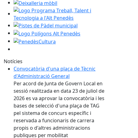
Deixalleria mòbil
Logo Programa Treball, Talent i Tecnologia a l'Alt Pen
Pistes de Pàdel municipal
Logo Polígons Alt Penedès
PenedèsCultura
Notícies
Convocatòria d'una plaça de Tècnic
d'Administració General
Per acord de Junta de Govern Local en
sessió realitzada en data 23 de juliol de
2026 es va aprovar la convocatòria i les
bases de selecció d'una plaça de TAG
pel sistema de concurs específic i
reservada a funcionaris de carrera
propis o d'altres administracions
publiques per mobilitat