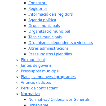
Consistori
Regidories
Informació dels regidors
Agenda política
Grups municipals
Organització municipal
Tècnics municipals
Organismes dependents o vinculats
Altres administracions
Pressupostos i plantilles
Ple municipal
Juntes de govern
Pressupost municipal
Plans, campanyes i programes
Anuncis / Edictes
Perfil de contractant
Normativa
Normativa / Ordenances Generals
Urbanisme