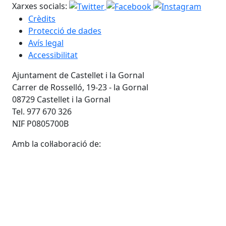
Xarxes socials:
Crèdits
Protecció de dades
Avís legal
Accessibilitat
Ajuntament de Castellet i la Gornal
Carrer de Rosselló, 19-23 - la Gornal
08729 Castellet i la Gornal
Tel. 977 670 326
NIF P0805700B
Amb la col·laboració de: