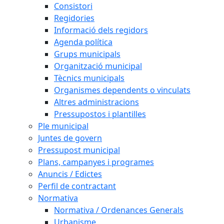
Consistori
Regidories
Informació dels regidors
Agenda política
Grups municipals
Organització municipal
Tècnics municipals
Organismes dependents o vinculats
Altres administracions
Pressupostos i plantilles
Ple municipal
Juntes de govern
Pressupost municipal
Plans, campanyes i programes
Anuncis / Edictes
Perfil de contractant
Normativa
Normativa / Ordenances Generals
Urbanisme