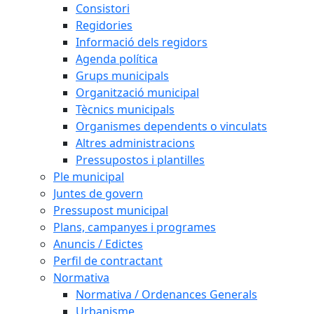
Consistori
Regidories
Informació dels regidors
Agenda política
Grups municipals
Organització municipal
Tècnics municipals
Organismes dependents o vinculats
Altres administracions
Pressupostos i plantilles
Ple municipal
Juntes de govern
Pressupost municipal
Plans, campanyes i programes
Anuncis / Edictes
Perfil de contractant
Normativa
Normativa / Ordenances Generals
Urbanisme