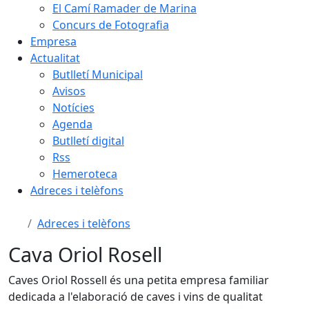
El Camí Ramader de Marina
Concurs de Fotografia
Empresa
Actualitat
Butlletí Municipal
Avisos
Notícies
Agenda
Butlletí digital
Rss
Hemeroteca
Adreces i telèfons
Adreces i telèfons
Cava Oriol Rosell
Caves Oriol Rossell és una petita empresa familiar
dedicada a l'elaboració de caves i vins de qualitat