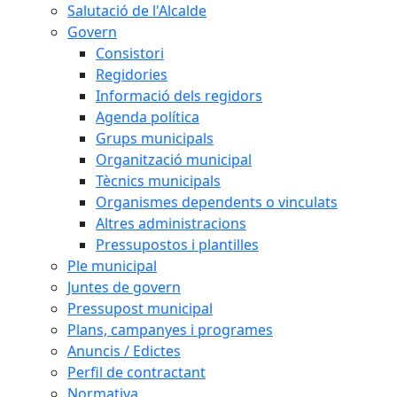
Salutació de l'Alcalde
Govern
Consistori
Regidories
Informació dels regidors
Agenda política
Grups municipals
Organització municipal
Tècnics municipals
Organismes dependents o vinculats
Altres administracions
Pressupostos i plantilles
Ple municipal
Juntes de govern
Pressupost municipal
Plans, campanyes i programes
Anuncis / Edictes
Perfil de contractant
Normativa