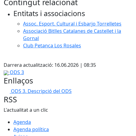
Contingut relacionat
Entitats i associacions
Assoc. Esport. Cultural i Esbarjo Torrelletes
Associació Bitlles Catalanes de Castellet i la
Gornal
Club Petanca Los Rosales
Facebook
Darrera actualització: 16.06.2026 | 08:35
ODS 3
Enllaços
ODS 3. Descripció del ODS
RSS
L'actualitat a un clic
Agenda
Agenda política