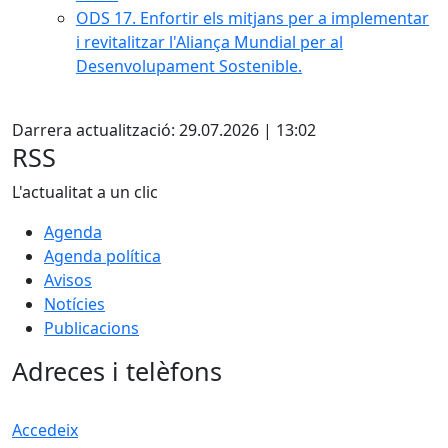
ODS 17. Enfortir els mitjans per a implementar
i revitalitzar l'Aliança Mundial per al
Desenvolupament Sostenible.
Facebook
Darrera actualització: 29.07.2026 | 13:02
RSS
L'actualitat a un clic
Agenda
Agenda política
Avisos
Notícies
Publicacions
Adreces i telèfons
Accedeix