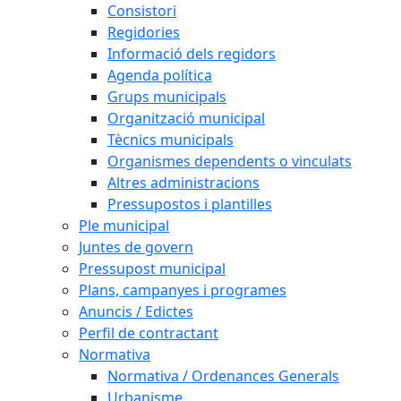
Consistori
Regidories
Informació dels regidors
Agenda política
Grups municipals
Organització municipal
Tècnics municipals
Organismes dependents o vinculats
Altres administracions
Pressupostos i plantilles
Ple municipal
Juntes de govern
Pressupost municipal
Plans, campanyes i programes
Anuncis / Edictes
Perfil de contractant
Normativa
Normativa / Ordenances Generals
Urbanisme