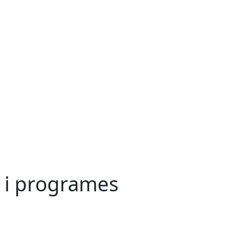
 i programes