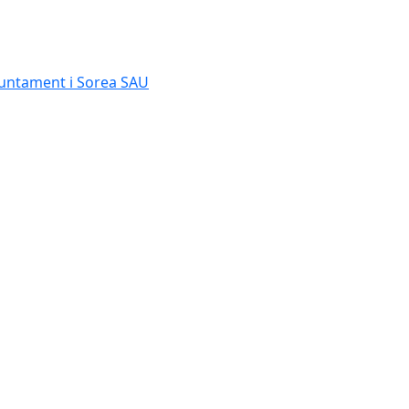
Ajuntament i Sorea SAU