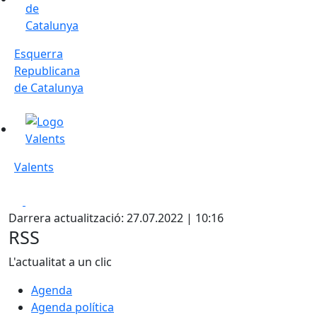
Esquerra
Republicana
de Catalunya
Valents
Valents
Facebook
Pdf
Darrera actualització: 27.07.2022 | 10:16
RSS
L'actualitat a un clic
Agenda
Agenda política