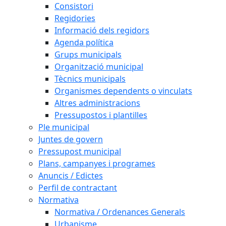
Consistori
Regidories
Informació dels regidors
Agenda política
Grups municipals
Organització municipal
Tècnics municipals
Organismes dependents o vinculats
Altres administracions
Pressupostos i plantilles
Ple municipal
Juntes de govern
Pressupost municipal
Plans, campanyes i programes
Anuncis / Edictes
Perfil de contractant
Normativa
Normativa / Ordenances Generals
Urbanisme