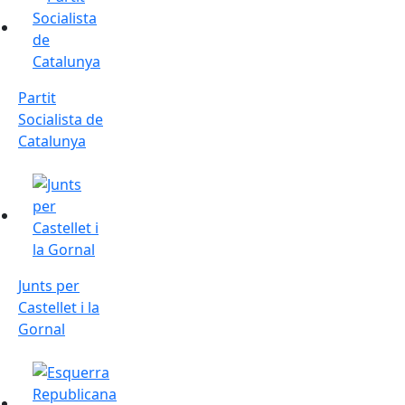
Partit
Socialista de
Catalunya
Junts per Castellet i la Gornal
Junts per
Castellet i la
Gornal
Esquerra Republicana de Catalunya