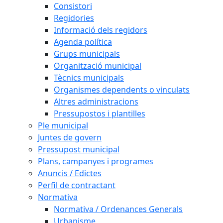
Consistori
Regidories
Informació dels regidors
Agenda política
Grups municipals
Organització municipal
Tècnics municipals
Organismes dependents o vinculats
Altres administracions
Pressupostos i plantilles
Ple municipal
Juntes de govern
Pressupost municipal
Plans, campanyes i programes
Anuncis / Edictes
Perfil de contractant
Normativa
Normativa / Ordenances Generals
Urbanisme