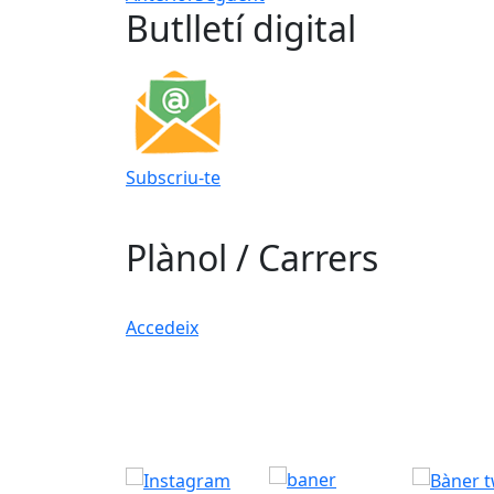
Butlletí digital
Subscriu-te
Plànol / Carrers
Accedeix