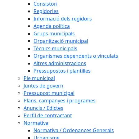
Consistori
Regidories
Informació dels regidors
Agenda política
Grups municipals
Organització municipal
Tècnics municipals
Organismes dependents o vinculats
Altres administracions
Pressupostos i plantilles
Ple municipal
Juntes de govern
Pressupost municipal
Plans, campanyes i programes
Anuncis / Edictes
Perfil de contractant
Normativa
Normativa / Ordenances Generals
Urbanisme