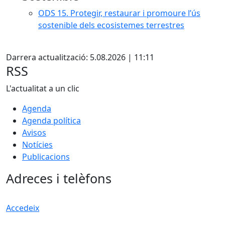
ODS 15. Protegir, restaurar i promoure l’ús
sostenible dels ecosistemes terrestres
Facebook
Darrera actualització: 5.08.2026 | 11:11
RSS
L'actualitat a un clic
Agenda
Agenda política
Avisos
Notícies
Publicacions
Adreces i telèfons
Accedeix