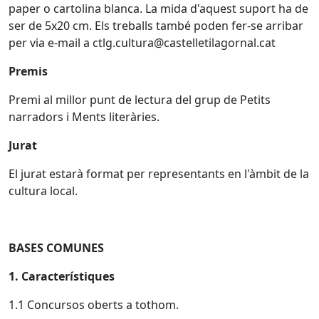
paper o cartolina blanca. La mida d'aquest suport ha de
ser de 5x20 cm. Els treballs també poden fer-se arribar
per via e-mail a ctlg.cultura@castelletilagornal.cat
Premis
Premi al millor punt de lectura del grup de Petits
narradors i Ments literàries.
Jurat
El jurat estarà format per representants en l'àmbit de la
cultura local.
BASES COMUNES
1. Característiques
1.1 Concursos oberts a tothom.