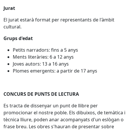
Jurat
El jurat estarà format per representants de l'àmbit
cultural.
Grups d'edat
Petits narradors: fins a 5 anys
Ments literàries: 6 a 12 anys
Joves autors: 13 a 16 anys
Plomes emergents: a partir de 17 anys
CONCURS DE PUNTS DE LECTURA
Es tracta de dissenyar un punt de llibre per
promocionar el nostre poble. Els dibuixos, de temàtica i
tècnica lliure, poden anar acompanyats d'un eslògan o
frase breu. Les obres s'hauran de presentar sobre