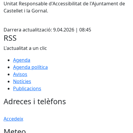
Unitat Responsable d'Accessibilitat de l'Ajuntament de
Castellet i la Gornal.
Facebook
Darrera actualització: 9.04.2026 | 08:45
RSS
L'actualitat a un clic
Agenda
Agenda política
Avisos
Notícies
Publicacions
Adreces i telèfons
Accedeix
Meteo