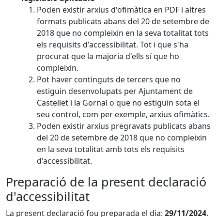
Poden existir arxius d'ofimàtica en PDF i altres
formats publicats abans del 20 de setembre de
2018 que no compleixin en la seva totalitat tots
els requisits d'accessibilitat. Tot i que s'ha
procurat que la majoria d'ells sí que ho
compleixin.
Pot haver continguts de tercers que no
estiguin desenvolupats per Ajuntament de
Castellet i la Gornal o que no estiguin sota el
seu control, com per exemple, arxius ofimàtics.
Poden existir arxius pregravats publicats abans
del 20 de setembre de 2018 que no compleixin
en la seva totalitat amb tots els requisits
d'accessibilitat.
Preparació de la present declaració
d'accessibilitat
La present declaració fou preparada el dia:
29/11/2024
.