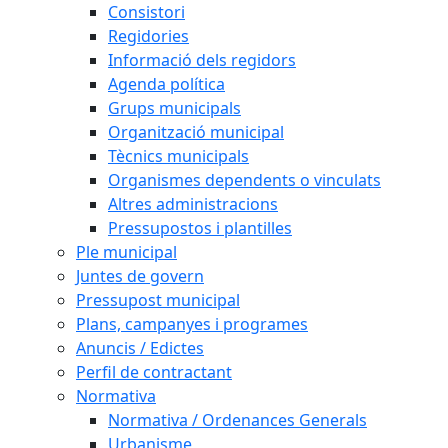
Consistori
Regidories
Informació dels regidors
Agenda política
Grups municipals
Organització municipal
Tècnics municipals
Organismes dependents o vinculats
Altres administracions
Pressupostos i plantilles
Ple municipal
Juntes de govern
Pressupost municipal
Plans, campanyes i programes
Anuncis / Edictes
Perfil de contractant
Normativa
Normativa / Ordenances Generals
Urbanisme