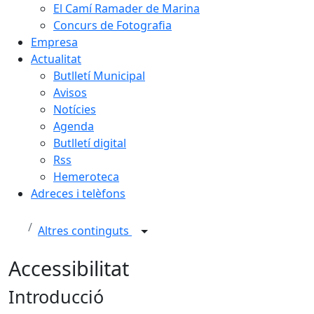
El Camí Ramader de Marina
Concurs de Fotografia
Empresa
Actualitat
Butlletí Municipal
Avisos
Notícies
Agenda
Butlletí digital
Rss
Hemeroteca
Adreces i telèfons
Altres continguts
Accessibilitat
Introducció