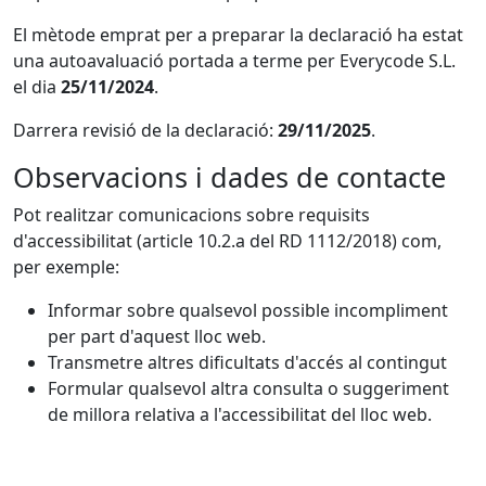
El mètode emprat per a preparar la declaració ha estat
una autoavaluació portada a terme per Everycode S.L.
el dia
25/11/2024
.
Darrera revisió de la declaració:
29/11/2025
.
Observacions i dades de contacte
Pot realitzar comunicacions sobre requisits
d'accessibilitat (article 10.2.a del RD 1112/2018) com,
per exemple:
Informar sobre qualsevol possible incompliment
per part d'aquest lloc web.
Transmetre altres dificultats d'accés al contingut
Formular qualsevol altra consulta o suggeriment
de millora relativa a l'accessibilitat del lloc web.