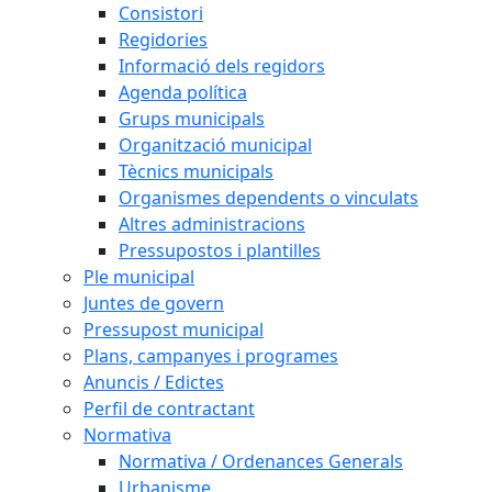
Consistori
Regidories
Informació dels regidors
Agenda política
Grups municipals
Organització municipal
Tècnics municipals
Organismes dependents o vinculats
Altres administracions
Pressupostos i plantilles
Ple municipal
Juntes de govern
Pressupost municipal
Plans, campanyes i programes
Anuncis / Edictes
Perfil de contractant
Normativa
Normativa / Ordenances Generals
Urbanisme