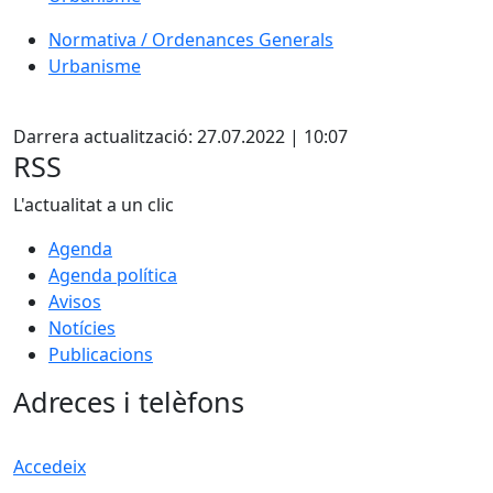
Normativa / Ordenances Generals
Urbanisme
Facebook
Darrera actualització: 27.07.2022 | 10:07
RSS
L'actualitat a un clic
Agenda
Agenda política
Avisos
Notícies
Publicacions
Adreces i telèfons
Accedeix