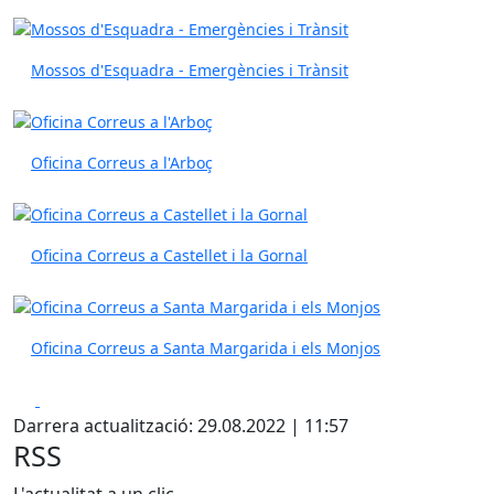
Mossos d'Esquadra - Emergències i Trànsit
Oficina Correus a l'Arboç
Oficina Correus a Castellet i la Gornal
Oficina Correus a Santa Margarida i els Monjos
Facebook
Pdf
Darrera actualització: 29.08.2022 | 11:57
RSS
L'actualitat a un clic