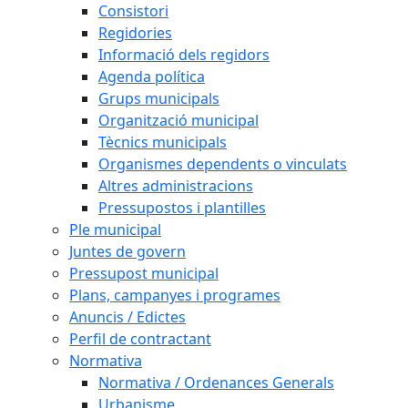
Consistori
Regidories
Informació dels regidors
Agenda política
Grups municipals
Organització municipal
Tècnics municipals
Organismes dependents o vinculats
Altres administracions
Pressupostos i plantilles
Ple municipal
Juntes de govern
Pressupost municipal
Plans, campanyes i programes
Anuncis / Edictes
Perfil de contractant
Normativa
Normativa / Ordenances Generals
Urbanisme