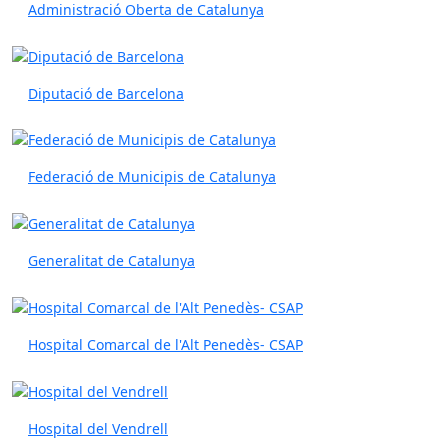
Administració Oberta de Catalunya
Diputació de Barcelona
Federació de Municipis de Catalunya
Generalitat de Catalunya
Hospital Comarcal de l'Alt Penedès- CSAP
Hospital del Vendrell