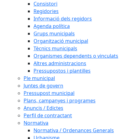
Consistori
Regidories
Informació dels regidors
Agenda política
Grups municipals
Organització municipal
Tècnics municipals
Organismes dependents o vinculats
Altres administracions
Pressupostos i plantilles
Ple municipal
Juntes de govern
Pressupost municipal
Plans, campanyes i programes
Anuncis / Edictes
Perfil de contractant
Normativa
Normativa / Ordenances Generals
Urbanisme