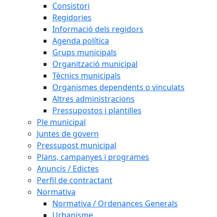
Consistori
Regidories
Informació dels regidors
Agenda política
Grups municipals
Organització municipal
Tècnics municipals
Organismes dependents o vinculats
Altres administracions
Pressupostos i plantilles
Ple municipal
Juntes de govern
Pressupost municipal
Plans, campanyes i programes
Anuncis / Edictes
Perfil de contractant
Normativa
Normativa / Ordenances Generals
Urbanisme