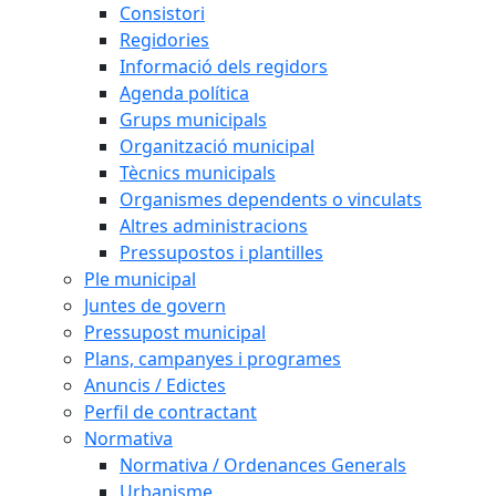
Consistori
Regidories
Informació dels regidors
Agenda política
Grups municipals
Organització municipal
Tècnics municipals
Organismes dependents o vinculats
Altres administracions
Pressupostos i plantilles
Ple municipal
Juntes de govern
Pressupost municipal
Plans, campanyes i programes
Anuncis / Edictes
Perfil de contractant
Normativa
Normativa / Ordenances Generals
Urbanisme