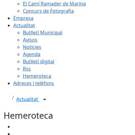
El Camí Ramader de Marina
Concurs de Fotografia
Empresa
Actualitat
Butlletí Municipal
Avisos
Notícies
Agenda
Butlletí digital
Rss
Hemeroteca
Adreces i telèfons
Actualitat
Hemeroteca