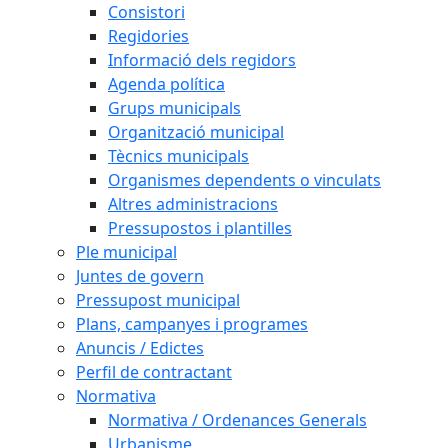
Consistori
Regidories
Informació dels regidors
Agenda política
Grups municipals
Organització municipal
Tècnics municipals
Organismes dependents o vinculats
Altres administracions
Pressupostos i plantilles
Ple municipal
Juntes de govern
Pressupost municipal
Plans, campanyes i programes
Anuncis / Edictes
Perfil de contractant
Normativa
Normativa / Ordenances Generals
Urbanisme