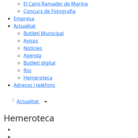
El Camí Ramader de Marina
Concurs de Fotografia
Empresa
Actualitat
Butlletí Municipal
Avisos
Notícies
Agenda
Butlletí digital
Rss
Hemeroteca
Adreces i telèfons
Actualitat
Hemeroteca