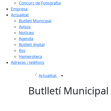
Concurs de Fotografia
Empresa
Actualitat
Butlletí Municipal
Avisos
Notícies
Agenda
Butlletí digital
Rss
Hemeroteca
Adreces i telèfons
Actualitat
Butlletí Municipal