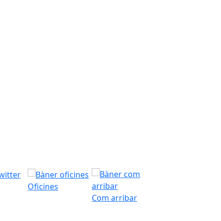
Oficines
Com arribar