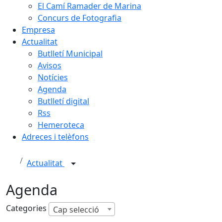
El Camí Ramader de Marina
Concurs de Fotografia
Empresa
Actualitat
Butlletí Municipal
Avisos
Notícies
Agenda
Butlletí digital
Rss
Hemeroteca
Adreces i telèfons
Actualitat
Agenda
Categories
Cap selecció