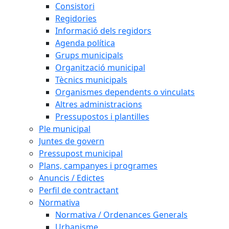
Consistori
Regidories
Informació dels regidors
Agenda política
Grups municipals
Organització municipal
Tècnics municipals
Organismes dependents o vinculats
Altres administracions
Pressupostos i plantilles
Ple municipal
Juntes de govern
Pressupost municipal
Plans, campanyes i programes
Anuncis / Edictes
Perfil de contractant
Normativa
Normativa / Ordenances Generals
Urbanisme