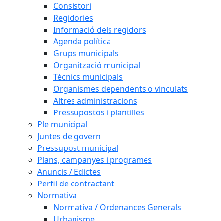
Consistori
Regidories
Informació dels regidors
Agenda política
Grups municipals
Organització municipal
Tècnics municipals
Organismes dependents o vinculats
Altres administracions
Pressupostos i plantilles
Ple municipal
Juntes de govern
Pressupost municipal
Plans, campanyes i programes
Anuncis / Edictes
Perfil de contractant
Normativa
Normativa / Ordenances Generals
Urbanisme