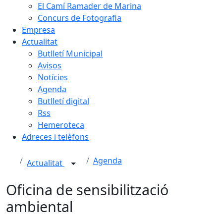
El Camí Ramader de Marina
Concurs de Fotografia
Empresa
Actualitat
Butlletí Municipal
Avisos
Notícies
Agenda
Butlletí digital
Rss
Hemeroteca
Adreces i telèfons
Agenda
Actualitat
Oficina de sensibilització
ambiental