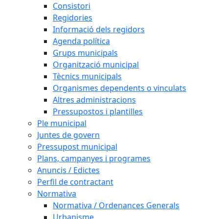
Consistori
Regidories
Informació dels regidors
Agenda política
Grups municipals
Organització municipal
Tècnics municipals
Organismes dependents o vinculats
Altres administracions
Pressupostos i plantilles
Ple municipal
Juntes de govern
Pressupost municipal
Plans, campanyes i programes
Anuncis / Edictes
Perfil de contractant
Normativa
Normativa / Ordenances Generals
Urbanisme