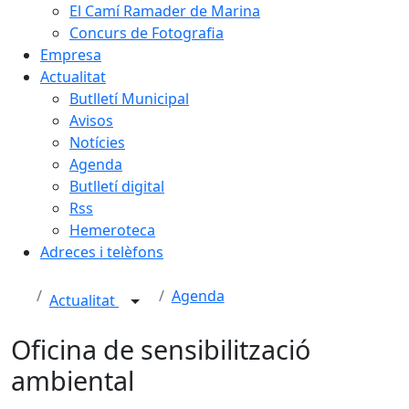
El Camí Ramader de Marina
Concurs de Fotografia
Empresa
Actualitat
Butlletí Municipal
Avisos
Notícies
Agenda
Butlletí digital
Rss
Hemeroteca
Adreces i telèfons
Agenda
Actualitat
Oficina de sensibilització
ambiental