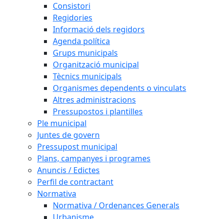
Consistori
Regidories
Informació dels regidors
Agenda política
Grups municipals
Organització municipal
Tècnics municipals
Organismes dependents o vinculats
Altres administracions
Pressupostos i plantilles
Ple municipal
Juntes de govern
Pressupost municipal
Plans, campanyes i programes
Anuncis / Edictes
Perfil de contractant
Normativa
Normativa / Ordenances Generals
Urbanisme