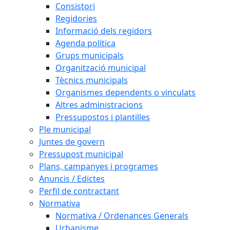
Consistori
Regidories
Informació dels regidors
Agenda política
Grups municipals
Organització municipal
Tècnics municipals
Organismes dependents o vinculats
Altres administracions
Pressupostos i plantilles
Ple municipal
Juntes de govern
Pressupost municipal
Plans, campanyes i programes
Anuncis / Edictes
Perfil de contractant
Normativa
Normativa / Ordenances Generals
Urbanisme