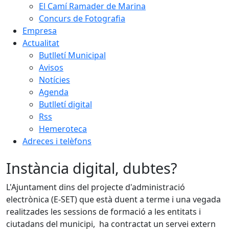
El Camí Ramader de Marina
Concurs de Fotografia
Empresa
Actualitat
Butlletí Municipal
Avisos
Notícies
Agenda
Butlletí digital
Rss
Hemeroteca
Adreces i telèfons
Instància digital, dubtes?
L'Ajuntament dins del projecte d'administració
electrònica (E-SET) que està duent a terme i una vegada
realitzades les sessions de formació a les entitats i
ciutadans del municipi, ha contractat un servei extern