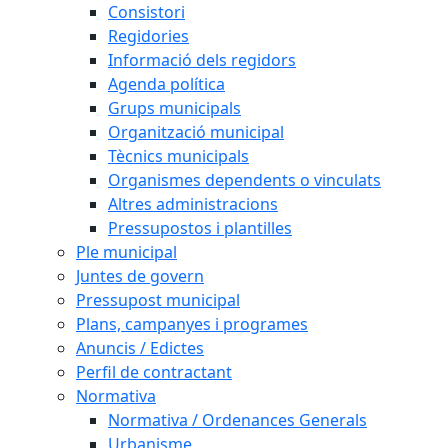
Consistori
Regidories
Informació dels regidors
Agenda política
Grups municipals
Organització municipal
Tècnics municipals
Organismes dependents o vinculats
Altres administracions
Pressupostos i plantilles
Ple municipal
Juntes de govern
Pressupost municipal
Plans, campanyes i programes
Anuncis / Edictes
Perfil de contractant
Normativa
Normativa / Ordenances Generals
Urbanisme