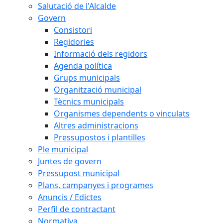
Salutació de l'Alcalde
Govern
Consistori
Regidories
Informació dels regidors
Agenda política
Grups municipals
Organització municipal
Tècnics municipals
Organismes dependents o vinculats
Altres administracions
Pressupostos i plantilles
Ple municipal
Juntes de govern
Pressupost municipal
Plans, campanyes i programes
Anuncis / Edictes
Perfil de contractant
Normativa