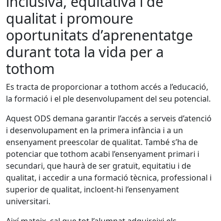
inclusiva, equitativa i de
qualitat i promoure
oportunitats d’aprenentatge
durant tota la vida per a
tothom
Es tracta de proporcionar a tothom accés a l’educació,
la formació i el ple desenvolupament del seu potencial.
Aquest ODS demana garantir l’accés a serveis d’atenció
i desenvolupament en la primera infància i a un
ensenyament preescolar de qualitat. També s’ha de
potenciar que tothom acabi l’ensenyament primari i
secundari, que haurà de ser gratuït, equitatiu i de
qualitat, i accedir a una formació tècnica, professional i
superior de qualitat, incloent-hi l’ensenyament
universitari.