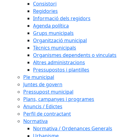
Consistori
Regidories
Informació dels regidors
Agenda política
Grups municipals
Organització municipal
Tècnics municipals
Organismes dependents o vinculats
Altres administracions
Pressupostos i plantilles
Ple municipal
Juntes de govern
Pressupost municipal
Plans, campanyes i programes
Anuncis / Edictes
Perfil de contractant
Normativa
Normativa / Ordenances Generals
Urbanisme