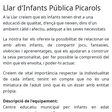
Llar d'Infants Pública Picarols
A la Llar creiem que els infants tenen dret a una
educació de qualitat, d'ençà que neixen, dins d'un
ambient càlid i afectiu, adequat a les seves necessitats
La nostra llar els ofereix la possibilitat de relacionar-se
amb altres infants, de compartir jocs, fantasies,
vivències i aprenentatges, que els ajudaran a construir
la seva personalitat, per fer possible la comprensió del
món que els envolta, i poder-hi actuar.
Creiem de vital importància respectar la individualitat
de cada infant, tenint en compte que no és una
miniatura de l'adult sinó que és un ésser amb entitat
pròpia.
Descripció de l'equipament:
Centre educatiu municipal per infants en edat