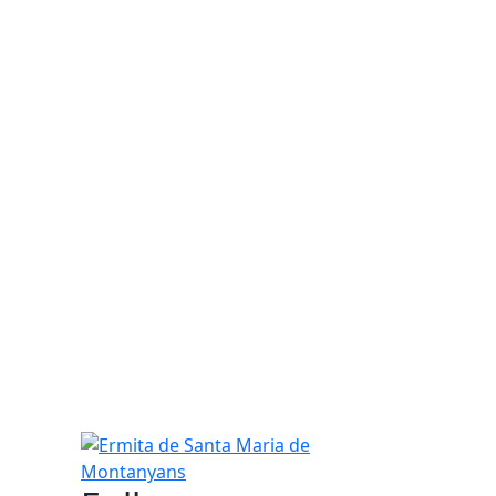
Ermita de Santa Maria de Montanyans