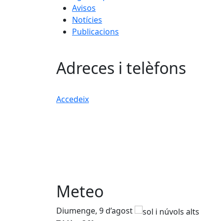
Avisos
Notícies
Publicacions
Adreces i telèfons
Accedeix
Meteo
Diumenge, 9 d’agost