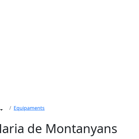
Equipaments
Maria de Montanyans