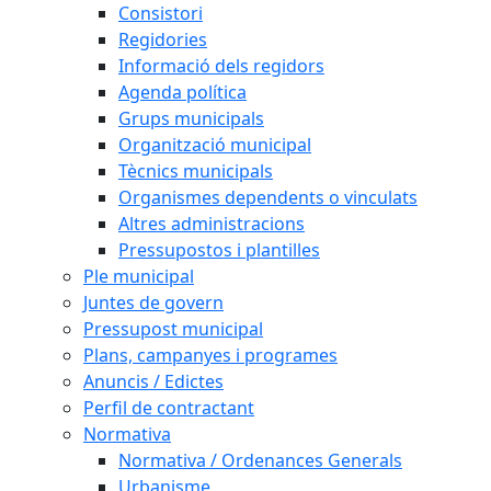
Consistori
Regidories
Informació dels regidors
Agenda política
Grups municipals
Organització municipal
Tècnics municipals
Organismes dependents o vinculats
Altres administracions
Pressupostos i plantilles
Ple municipal
Juntes de govern
Pressupost municipal
Plans, campanyes i programes
Anuncis / Edictes
Perfil de contractant
Normativa
Normativa / Ordenances Generals
Urbanisme