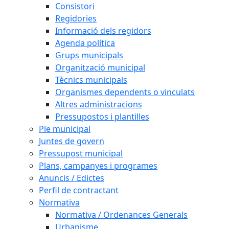
Consistori
Regidories
Informació dels regidors
Agenda política
Grups municipals
Organització municipal
Tècnics municipals
Organismes dependents o vinculats
Altres administracions
Pressupostos i plantilles
Ple municipal
Juntes de govern
Pressupost municipal
Plans, campanyes i programes
Anuncis / Edictes
Perfil de contractant
Normativa
Normativa / Ordenances Generals
Urbanisme