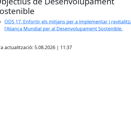
bjectius de Desenvolupament
ostenible
ODS 17. Enfortir els mitjans per a implementar i revitalitz
l'Aliança Mundial per al Desenvolupament Sostenible.
ebook
a actualització: 5.08.2026 | 11:37