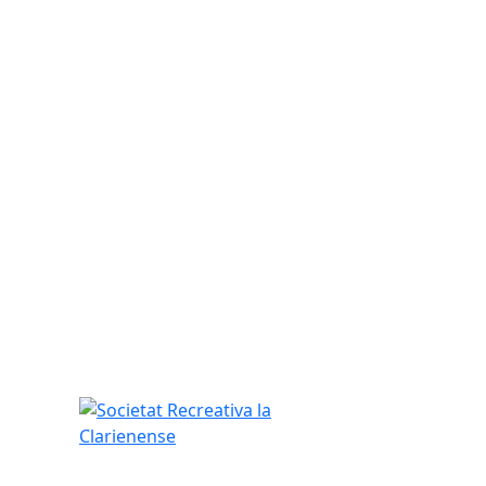
Societat Recreativa la Clarienense