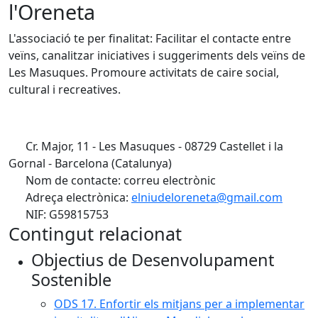
l'Oreneta
L'associació te per finalitat: Facilitar el contacte entre
veïns, canalitzar iniciatives i suggeriments dels veïns de
Les Masuques. Promoure activitats de caire social,
cultural i recreatives.
Cr. Major, 11 - Les Masuques - 08729 Castellet i la
Gornal - Barcelona (Catalunya)
Nom de contacte: correu electrònic
Adreça electrònica:
elniudeloreneta@gmail.com
NIF: G59815753
Contingut relacionat
Objectius de Desenvolupament
Sostenible
ODS 17. Enfortir els mitjans per a implementar