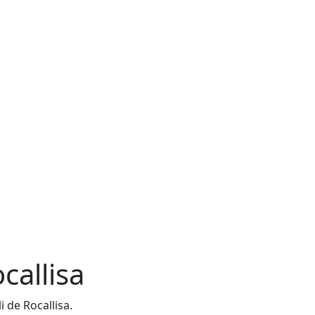
callisa
i de Rocallisa.