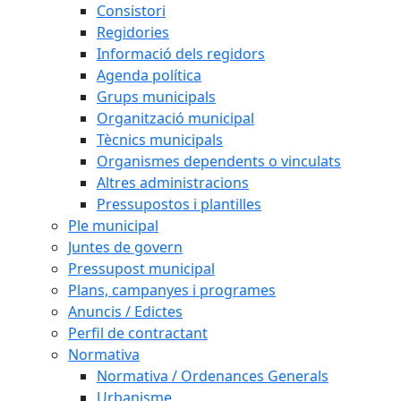
Consistori
Regidories
Informació dels regidors
Agenda política
Grups municipals
Organització municipal
Tècnics municipals
Organismes dependents o vinculats
Altres administracions
Pressupostos i plantilles
Ple municipal
Juntes de govern
Pressupost municipal
Plans, campanyes i programes
Anuncis / Edictes
Perfil de contractant
Normativa
Normativa / Ordenances Generals
Urbanisme