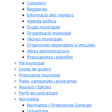
Consistori
Regidories
Informació dels regidors
Agenda política
Grups municipals
Organització municipal
Tècnics municipals
Organismes dependents o vinculats
Altres administracions
Pressupostos i plantilles
Ple municipal
Juntes de govern
Pressupost municipal
Plans, campanyes i programes
Anuncis / Edictes
Perfil de contractant
Normativa
Normativa / Ordenances Generals
Urbanisme