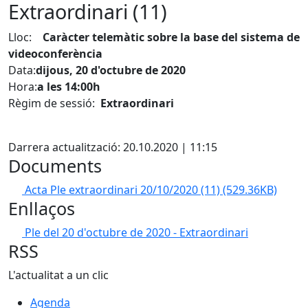
Extraordinari (11)
Lloc:
Caràcter telemàtic sobre la base del sistema de
videoconferència
Data:
dijous, 20 d'octubre de 2020
Hora:
a les 14:00h
Règim de sessió:
Extraordinari
Facebook
Darrera actualització: 20.10.2020 | 11:15
Documents
Acta Ple extraordinari 20/10/2020 (11)
(529.36KB)
Enllaços
Ple del 20 d'octubre de 2020 - Extraordinari
RSS
L'actualitat a un clic
Agenda