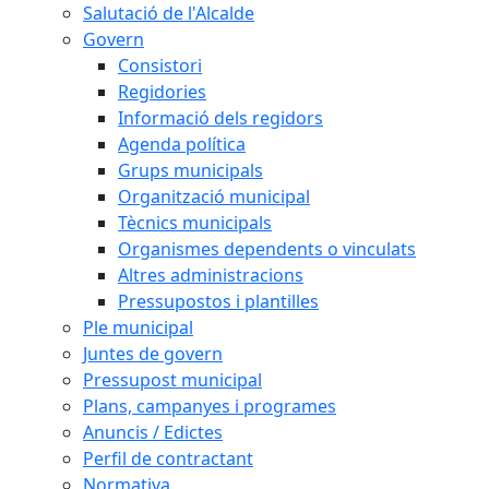
Salutació de l'Alcalde
Govern
Consistori
Regidories
Informació dels regidors
Agenda política
Grups municipals
Organització municipal
Tècnics municipals
Organismes dependents o vinculats
Altres administracions
Pressupostos i plantilles
Ple municipal
Juntes de govern
Pressupost municipal
Plans, campanyes i programes
Anuncis / Edictes
Perfil de contractant
Normativa