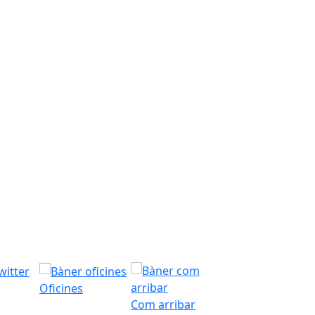
Oficines
Com arribar