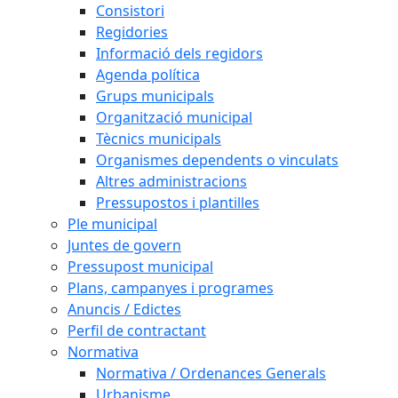
Consistori
Regidories
Informació dels regidors
Agenda política
Grups municipals
Organització municipal
Tècnics municipals
Organismes dependents o vinculats
Altres administracions
Pressupostos i plantilles
Ple municipal
Juntes de govern
Pressupost municipal
Plans, campanyes i programes
Anuncis / Edictes
Perfil de contractant
Normativa
Normativa / Ordenances Generals
Urbanisme