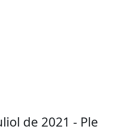
liol de 2021 - Ple