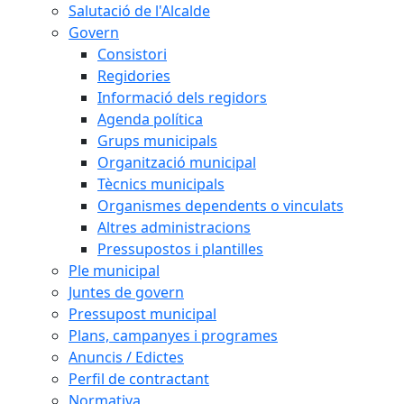
Salutació de l'Alcalde
Govern
Consistori
Regidories
Informació dels regidors
Agenda política
Grups municipals
Organització municipal
Tècnics municipals
Organismes dependents o vinculats
Altres administracions
Pressupostos i plantilles
Ple municipal
Juntes de govern
Pressupost municipal
Plans, campanyes i programes
Anuncis / Edictes
Perfil de contractant
Normativa