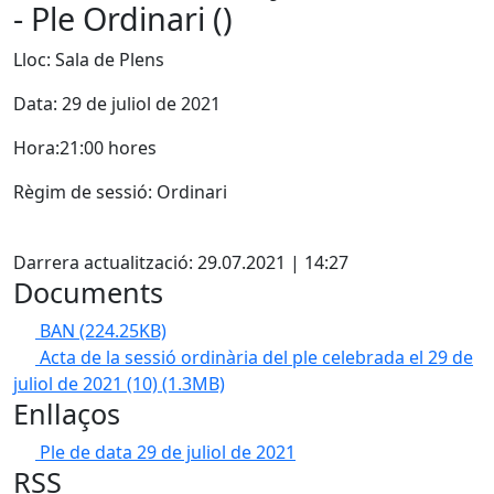
- Ple Ordinari ()
Lloc: Sala de Plens
Data: 29 de juliol de 2021
Hora:21:00 hores
Règim de sessió: Ordinari
Facebook
Darrera actualització: 29.07.2021 | 14:27
Documents
BAN
(224.25KB)
Acta de la sessió ordinària del ple celebrada el 29 de
juliol de 2021 (10)
(1.3MB)
Enllaços
Ple de data 29 de juliol de 2021
RSS