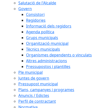
Salutació de l'Alcalde
Govern
Consistori
Regidories
Informació dels regidors
Agenda política
Grups municipals
Organització municipal
Tècnics municipals
Organismes dependents o vinculats
Altres administracions
Pressupostos i plantilles
Ple municipal
Juntes de govern
Pressupost municipal
Plans, campanyes i programes
Anuncis / Edictes
Perfil de contractant
Normativa