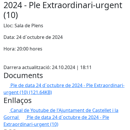
2024 - Ple Extraordinari-urgent
(10)
Lloc: Sala de Plens
Data: 24 d´octubre de 2024
Hora: 20:00 hores
Facebook
Darrera actualització: 24.10.2024 | 18:11
Documents
Ple de data 24 d´octubre de 2024 - Ple Extraordinari-
urgent (10)
(121.64KB)
Enllaços
Canal de Youtube de l'Ajuntament de Castellet i la
Gornal
Ple de data 24 d´octubre de 2024 - Ple
Extraordinari-urgent (10)