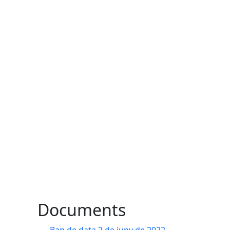
Documents