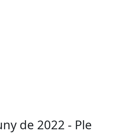
uny de 2022 - Ple