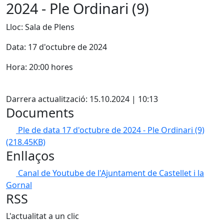
2024 - Ple Ordinari (9)
Lloc: Sala de Plens
Data: 17 d'octubre de 2024
Hora: 20:00 hores
Facebook
Darrera actualització: 15.10.2024 | 10:13
Documents
Ple de data 17 d'octubre de 2024 - Ple Ordinari (9)
(218.45KB)
Enllaços
Canal de Youtube de l'Ajuntament de Castellet i la
Gornal
RSS
L'actualitat a un clic